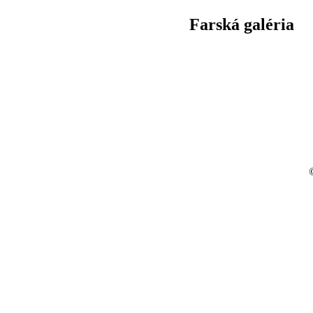
Farská galéria