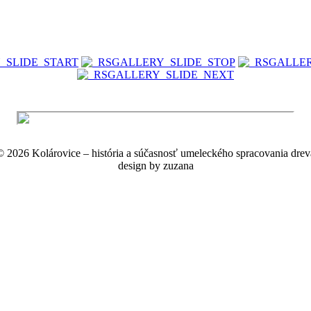
© 2026 Kolárovice – história a súčasnosť umeleckého spracovania drev
design by zuzana