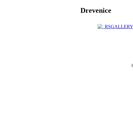
Drevenice